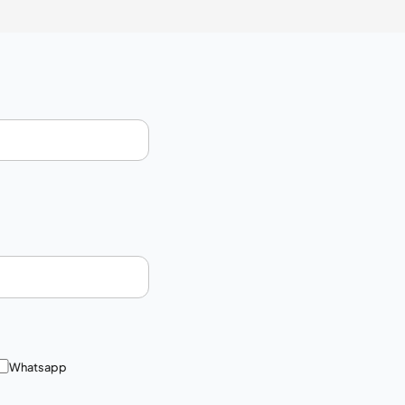
Whatsapp