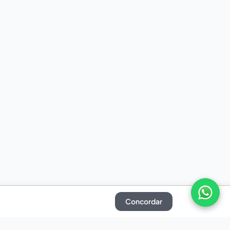
Concordar