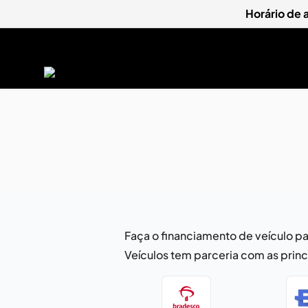
Horário de
Faça o financiamento de veículo pa
Veículos tem parceria com as prin