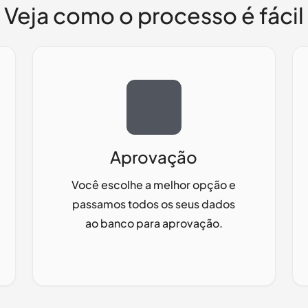
Veja como o processo é fácil
Aprovação
Você escolhe a melhor opção e
passamos todos os seus dados
ao banco para aprovação.