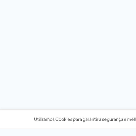
Utilizamos Cookies para garantir a segurança e mel