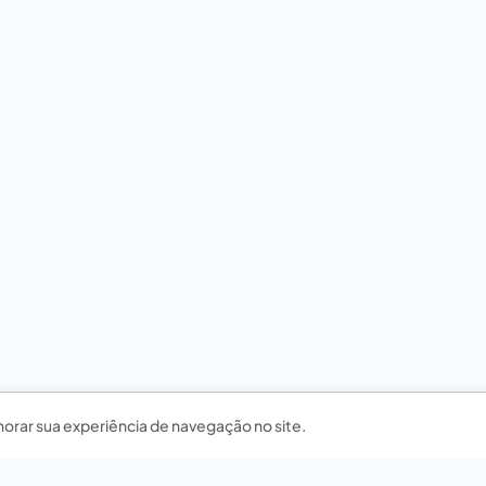
horar sua experiência de navegação no site.