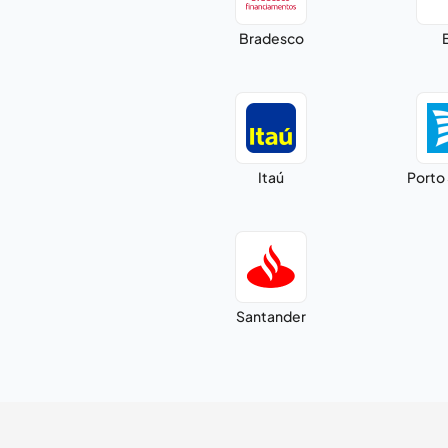
Bradesco
Itaú
Porto
Santander