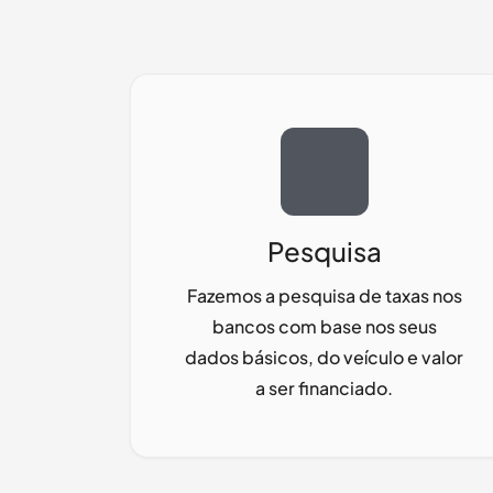
Pesquisa
Fazemos a pesquisa de taxas nos
bancos com base nos seus
dados básicos, do veículo e valor
a ser financiado.