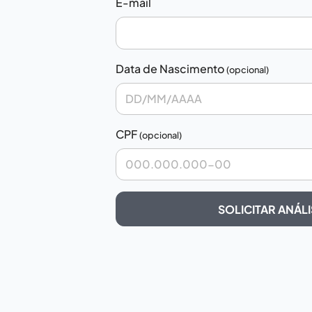
E-mail
Data de Nascimento
(opcional)
CPF
(opcional)
SOLICITAR ANÁLI