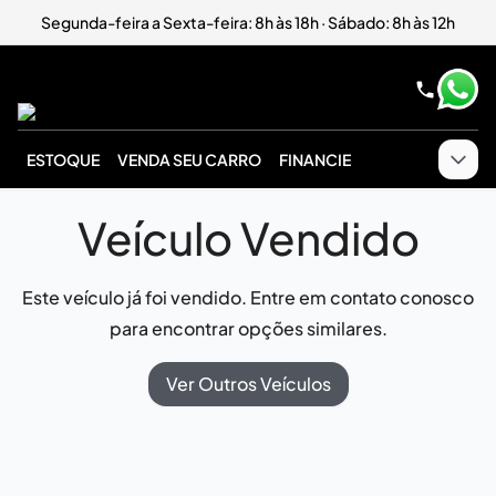
Segunda-feira a Sexta-feira: 8h às 18h · Sábado: 8h às 12h
ESTOQUE
VENDA SEU CARRO
FINANCIE
Veículo Vendido
Este veículo já foi vendido. Entre em contato conosco
para encontrar opções similares.
Ver Outros Veículos