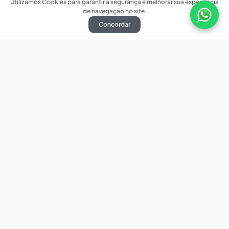
Utilizamos Cookies para garantir a segurança e melhorar sua experiência
de navegação no site.
Concordar
Nossas redes sociais